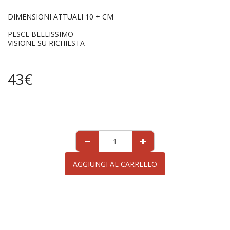
DIMENSIONI ATTUALI 10 + CM
PESCE BELLISSIMO
VISIONE SU RICHIESTA
43
€
AGGIUNGI AL CARRELLO