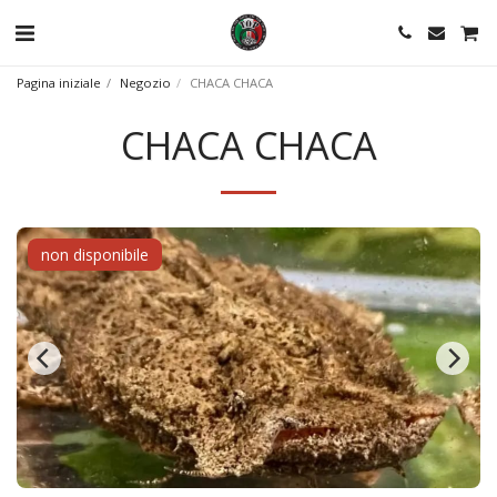
Pagina iniziale
Negozio
CHACA CHACA
CHACA CHACA
non disponibile