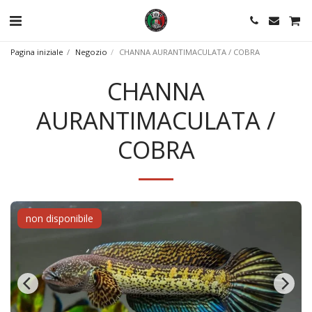
Pagina iniziale
Negozio
CHANNA AURANTIMACULATA / COBRA
CHANNA
AURANTIMACULATA /
COBRA
non disponibile