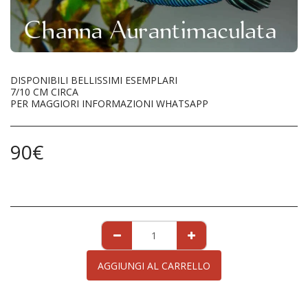
DISPONIBILI BELLISSIMI ESEMPLARI
7/10 CM CIRCA
PER MAGGIORI INFORMAZIONI WHATSAPP
90
€
AGGIUNGI AL CARRELLO