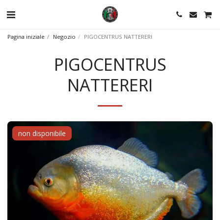
Pagina iniziale
Negozio
PIGOCENTRUS NATTERERI
PIGOCENTRUS
NATTERERI
non disponibile