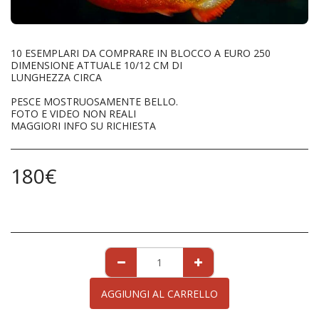
10 ESEMPLARI DA COMPRARE IN BLOCCO A EURO 250
DIMENSIONE ATTUALE 10/12 CM DI
LUNGHEZZA CIRCA
PESCE MOSTRUOSAMENTE BELLO.
FOTO E VIDEO NON REALI
MAGGIORI INFO SU RICHIESTA
180
€
AGGIUNGI AL CARRELLO