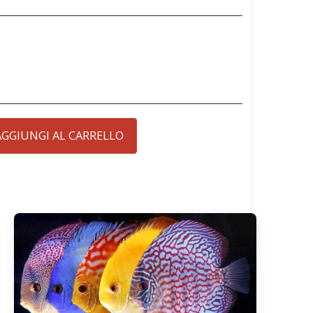
AGGIUNGI AL CARRELLO